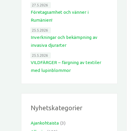
27.5.2026
Företagsamhet och vänner i
Rumänien!
25.5.2026
Inverkningar och bekämpning av
invasiva djurarter
25.5.2026
VILDFÄRGER – färgning av textiler
med lupinblommor
Nyhetskategorier
Ajankohtaista
(3)