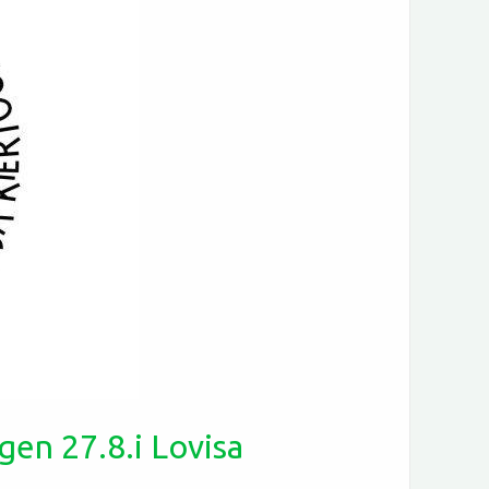
gen 27.8.i Lovisa