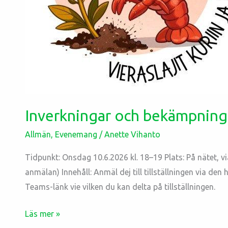
Inverkningar och bekämpning 
Allmän
,
Evenemang
/
Anette Vihanto
Tidpunkt: Onsdag 10.6.2026 kl. 18–19 Plats: På nätet, 
anmälan) Innehåll: Anmäl dej till tillställningen via den
Teams-länk vie vilken du kan delta på tillställningen.
Läs mer »