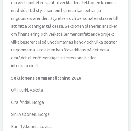
om verksamheten samt utveckla den. Sektionen kommer
med idéer till styrelsen om hur man kan befrämja
ungdomars ärenden. Styrelsen och personalen strävar till
att hitta lösningar till dessa. Sektionen planerar, ansöker
om finansiering och verkställer mer omfattande projekt
vilka baserar sej på ungdomarnas behov och vilka gagnar
ungdomarna. Projekten kan förverkligas på det egna
området eller förverkligas interregionalt eller
internationellt.
Sektionens sammansättning 2026
Olli Kurki, Askola
Cira Åhdal, Borgå
Sini Aaltonen, Borgå
Erin Rytkönen, Lovisa