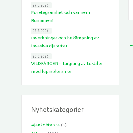
27.5.2026
Företagsamhet och vänner i
Rumänien!
25.5.2026
Inverkningar och bekämpning av
invasiva djurarter
25.5.2026
VILDFÄRGER – färgning av textiler
med lupinblommor
Nyhetskategorier
Ajankohtaista
(3)