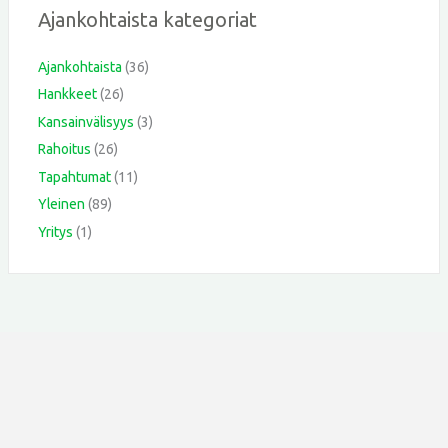
Ajankohtaista kategoriat
Ajankohtaista
(36)
Hankkeet
(26)
Kansainvälisyys
(3)
Rahoitus
(26)
Tapahtumat
(11)
Yleinen
(89)
Yritys
(1)