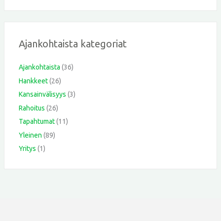
Ajankohtaista kategoriat
Ajankohtaista
(36)
Hankkeet
(26)
Kansainvälisyys
(3)
Rahoitus
(26)
Tapahtumat
(11)
Yleinen
(89)
Yritys
(1)